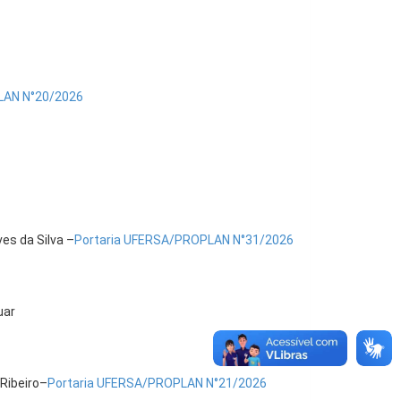
LAN N°20/2026
es da Silva –
Portaria UFERSA/PROPLAN N°31/2026
uar
Ribeiro–
Portaria UFERSA/PROPLAN N°21/2026