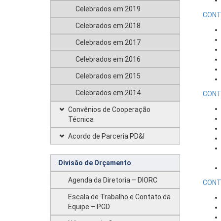
Celebrados em 2019
CONT
Celebrados em 2018
Celebrados em 2017
Celebrados em 2016
Celebrados em 2015
Celebrados em 2014
CONT
Convênios de Cooperação
Técnica
Acordo de Parceria PD&I
Divisão de Orçamento
Agenda da Diretoria – DIORC
CONT
Escala de Trabalho e Contato da
Equipe – PGD