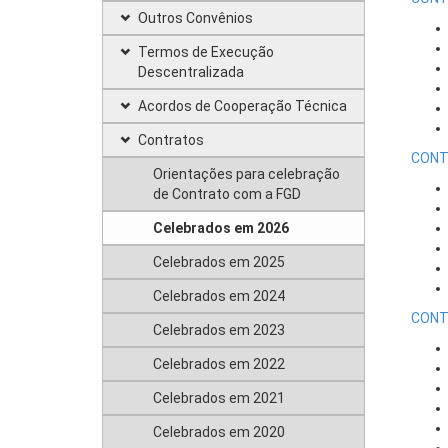
Outros Convênios
Termos de Execução
Descentralizada
Acordos de Cooperação Técnica
Contratos
CONT
Orientações para celebração
de Contrato com a FGD
Celebrados em 2026
Celebrados em 2025
Celebrados em 2024
CONT
Celebrados em 2023
Celebrados em 2022
Celebrados em 2021
Celebrados em 2020