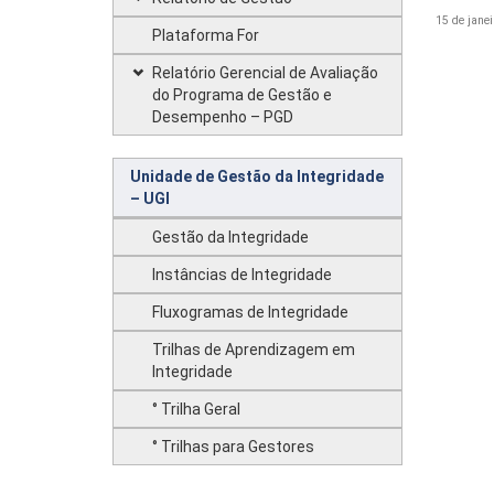
15 de janei
Plataforma For
Relatório Gerencial de Avaliação
do Programa de Gestão e
Desempenho – PGD
Unidade de Gestão da Integridade
– UGI
Gestão da Integridade
Instâncias de Integridade
Fluxogramas de Integridade
Trilhas de Aprendizagem em
Integridade
° Trilha Geral
° Trilhas para Gestores