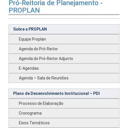
Pró-Reitoria de Planejamento -
PROPLAN
Sobre a PROPLAN
Equipe Proplan
Agenda do Pró-Reitor
Agenda do Pró-Reitor Adjunto
E-Agendas
Agenda – Sala de Reuniões
Plano de Desenvolvimento Institucional – PDI
Processo de Elaboração
Cronograma
Eixos Temáticos