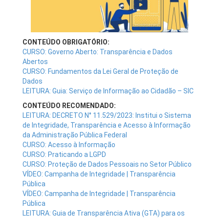
CONTEÚDO OBRIGATÓRIO:
CURSO: Governo Aberto: Transparência e Dados
Abertos
CURSO: Fundamentos da Lei Geral de Proteção de
Dados
LEITURA: Guia: Serviço de Informação ao Cidadão – SIC
CONTEÚDO RECOMENDADO:
LEITURA: DECRETO N° 11.529/2023: Institui o Sistema
de Integridade, Transparência e Acesso à Informação
da Administração Pública Federal
CURSO: Acesso à Informação
CURSO: Praticando a LGPD
CURSO: Proteção de Dados Pessoais no Setor Público
VÍDEO: Campanha de Integridade | Transparência
Pública
VÍDEO: Campanha de Integridade | Transparência
Pública
LEITURA: Guia de Transparência Ativa (GTA) para os