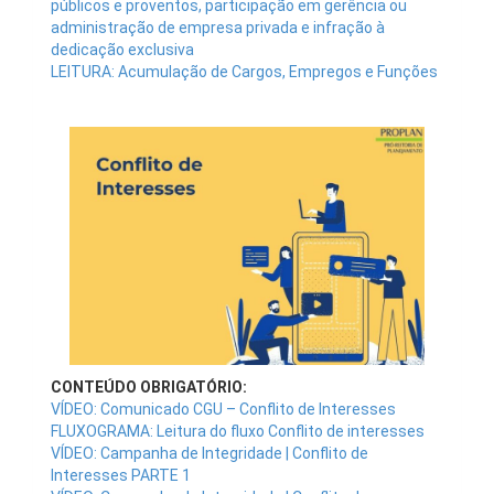
públicos e proventos, participação em gerência ou
administração de empresa privada e infração à
dedicação exclusiva
LEITURA: Acumulação de Cargos, Empregos e Funções
CONTEÚDO OBRIGATÓRIO:
VÍDEO: Comunicado CGU – Conflito de Interesses
FLUXOGRAMA: Leitura do fluxo Conflito de interesses
VÍDEO: Campanha de Integridade | Conflito de
Interesses PARTE 1