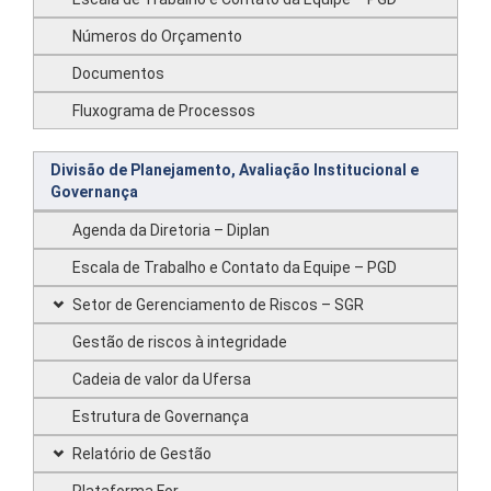
Números do Orçamento
Documentos
Fluxograma de Processos
Divisão de Planejamento, Avaliação Institucional e
Governança
Agenda da Diretoria – Diplan
Escala de Trabalho e Contato da Equipe – PGD
Setor de Gerenciamento de Riscos – SGR
Gestão de riscos à integridade
Cadeia de valor da Ufersa
Estrutura de Governança
Relatório de Gestão