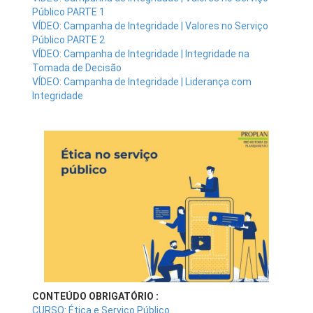
Público PARTE 1
VÍDEO: Campanha de Integridade | Valores no Serviço
Público PARTE 2
VÍDEO: Campanha de Integridade | Integridade na
Tomada de Decisão
VÍDEO: Campanha de Integridade | Liderança com
Integridade
CONTEÚDO OBRIGATÓRIO :
CURSO: Ética e Serviço Público