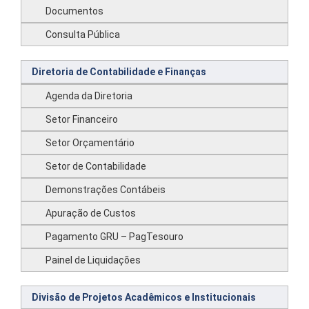
Documentos
Consulta Pública
Diretoria de Contabilidade e Finanças
Agenda da Diretoria
Setor Financeiro
Setor Orçamentário
Setor de Contabilidade
Demonstrações Contábeis
Apuração de Custos
Pagamento GRU – PagTesouro
Painel de Liquidações
Divisão de Projetos Acadêmicos e Institucionais