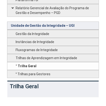
Plataforma For
Relatório Gerencial de Avaliação do Programa de
Gestão e Desempenho – PGD
Unidade de Gestão da Integridade – UGI
Gestão da Integridade
Instâncias de Integridade
Fluxogramas de Integridade
Trilhas de Aprendizagem em Integridade
° Trilha Geral
° Trilhas para Gestores
Trilha Geral