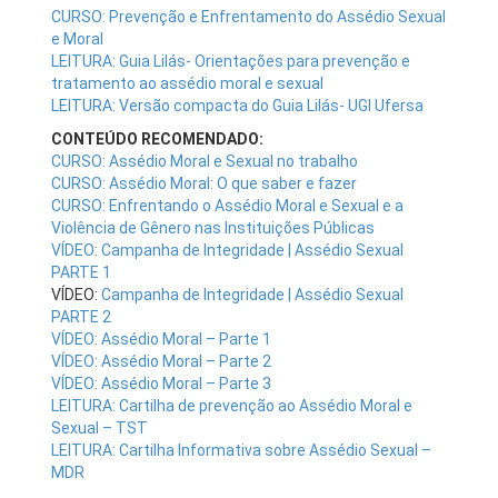
CURSO: Prevenção e Enfrentamento do Assédio Sexual
e Moral
LEITURA: Guia Lilás- Orientações para prevenção e
tratamento ao assédio moral e sexual
LEITURA: Versão compacta do Guia Lilás- UGI Ufersa
CONTEÚDO RECOMENDADO:
CURSO: Assédio Moral e Sexual no trabalho
CURSO: Assédio Moral: O que saber e fazer
CURSO: Enfrentando o Assédio Moral e Sexual e a
Violência de Gênero nas Instituições Públicas
VÍDEO: Campanha de Integridade | Assédio Sexual
PARTE 1
VÍDEO:
Campanha de Integridade | Assédio Sexual
PARTE 2
VÍDEO: Assédio Moral – Parte 1
VÍDEO: Assédio Moral – Parte 2
VÍDEO: Assédio Moral – Parte 3
LEITURA: Cartilha de prevenção ao Assédio Moral e
Sexual – TST
LEITURA: Cartilha Informativa sobre Assédio Sexual –
MDR