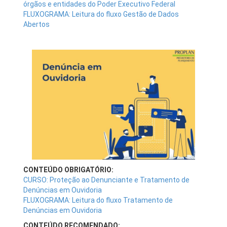
órgãos e entidades do Poder Executivo Federal
FLUXOGRAMA: Leitura do fluxo Gestão de Dados
Abertos
CONTEÚDO OBRIGATÓRIO:
CURSO: Proteção ao Denunciante e Tratamento de
Denúncias em Ouvidoria
FLUXOGRAMA: Leitura do fluxo Tratamento de
Denúncias em Ouvidoria
CONTEÚDO RECOMENDADO: