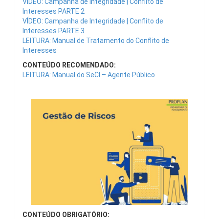
VÍDEO: Campanha de Integridade | Conflito de
Interesses PARTE 2
VÍDEO: Campanha de Integridade | Conflito de
Interesses PARTE 3
LEITURA: Manual de Tratamento do Conflito de
Interesses
CONTEÚDO RECOMENDADO:
LEITURA: Manual do SeCI – Agente Público
CONTEÚDO OBRIGATÓRIO: