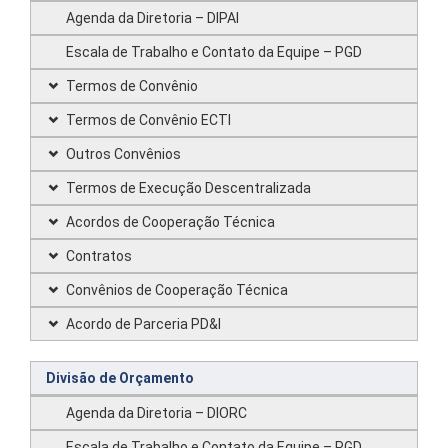
Agenda da Diretoria – DIPAI
Escala de Trabalho e Contato da Equipe – PGD
Termos de Convênio
Termos de Convênio ECTI
Outros Convênios
Termos de Execução Descentralizada
Acordos de Cooperação Técnica
Contratos
Convênios de Cooperação Técnica
Acordo de Parceria PD&I
Divisão de Orçamento
Agenda da Diretoria – DIORC
Escala de Trabalho e Contato da Equipe – PGD