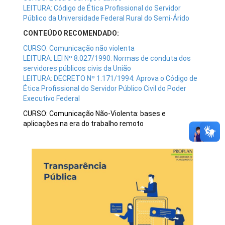
LEITURA: Código de Ética Profissional do Servidor
Público da Universidade Federal Rural do Semi-Árido
CONTEÚDO RECOMENDADO:
CURSO: Comunicação não violenta
LEITURA: LEI Nº 8.027/1990: Normas de conduta dos
servidores públicos civis da União
LEITURA: DECRETO Nº 1.171/1994: Aprova o Código de
Ética Profissional do Servidor Público Civil do Poder
Executivo Federal
CURSO: Comunicação Não-Violenta: bases e
aplicações na era do trabalho remoto