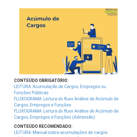
CONTEÚDO OBRIGATÓRIO:
LEITURA: Acumulação de Cargos, Empregos ou
Funções Públicas
FLUXOGRAMA: Leitura do fluxo Análise de Acúmulo de
Cargos, Empregos e Funções
FLUXOGRAMA: Leitura do fluxo Análise de Acúmulo de
Cargos, Empregos e Funções (Admissão)
CONTEÚDO RECOMENDADO:
LEITURA: Manual sobre acumulações de cargos