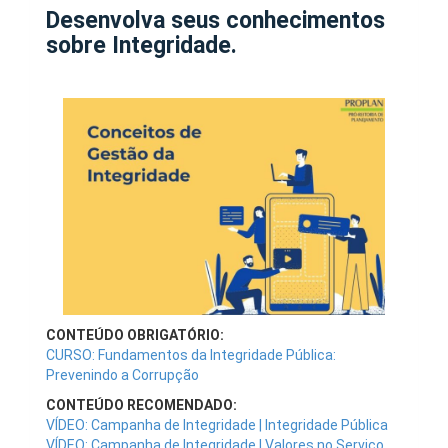
Desenvolva seus conhecimentos
sobre Integridade.
CONTEÚDO OBRIGATÓRIO:
CURSO: Fundamentos da Integridade Pública:
Prevenindo a Corrupção
CONTEÚDO RECOMENDADO:
VÍDEO: Campanha de Integridade | Integridade Pública
VÍDEO: Campanha de Integridade | Valores no Serviço