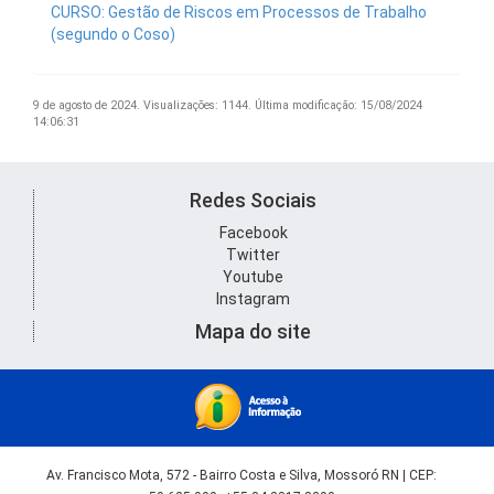
CURSO: Gestão de Riscos em Processos de Trabalho
(segundo o Coso)
9 de agosto de 2024.
Visualizações: 1144.
Última modificação: 15/08/2024
14:06:31
Redes Sociais
Facebook
Twitter
Youtube
Instagram
Mapa do site
Av. Francisco Mota, 572 - Bairro Costa e Silva, Mossoró RN | CEP: