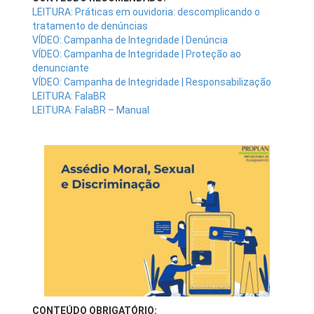
LEITURA: Práticas em ouvidoria: descomplicando o
tratamento de denúncias
VÍDEO: Campanha de Integridade | Denúncia
VÍDEO: Campanha de Integridade | Proteção ao
denunciante
VÍDEO: Campanha de Integridade | Responsabilização
LEITURA: FalaBR
LEITURA: FalaBR – Manual
CONTEÚDO OBRIGATÓRIO: