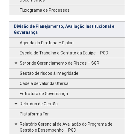
Documentos
Fluxograma de Processos
Divisão de Planejamento, Avaliação Institucional e
Governança
Agenda da Diretoria – Diplan
Escala de Trabalho e Contato da Equipe – PGD
Setor de Gerenciamento de Riscos – SGR
Gestão de riscos à integridade
Cadeia de valor da Ufersa
Estrutura de Governança
Relatório de Gestão
Plataforma For
Relatório Gerencial de Avaliação do Programa de
Gestão e Desempenho – PGD