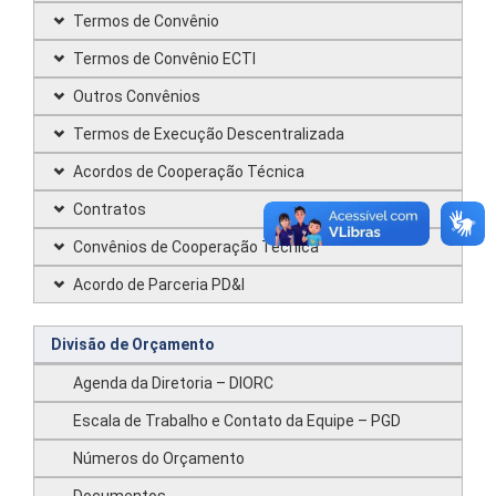
Termos de Convênio
Termos de Convênio ECTI
Outros Convênios
Termos de Execução Descentralizada
Acordos de Cooperação Técnica
Contratos
Convênios de Cooperação Técnica
Acordo de Parceria PD&I
Divisão de Orçamento
Agenda da Diretoria – DIORC
Escala de Trabalho e Contato da Equipe – PGD
Números do Orçamento