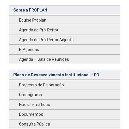
Sobre a PROPLAN
Equipe Proplan
Agenda do Pró-Reitor
Agenda do Pró-Reitor Adjunto
E-Agendas
Agenda – Sala de Reuniões
Plano de Desenvolvimento Institucional – PDI
Processo de Elaboração
Cronograma
Eixos Temáticos
Documentos
Consulta Pública