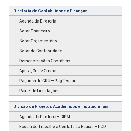
Diretoria de Contabilidade e Finanças
Agenda da Diretoria
Setor Financeiro
Setor Orçamentário
Setor de Contabilidade
Demonstrações Contábeis
Apuração de Custos
Pagamento GRU – PagTesouro
Painel de Liquidações
Divisão de Projetos Acadêmicos e Institucionais
Agenda da Diretoria – DIPAI
Escala de Trabalho e Contato da Equipe – PGD