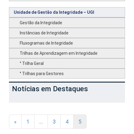
Unidade de Gestão da Integridade – UGI
Gestão da Integridade
Instâncias de Integridade
Fluxogramas de Integridade
Trilhas de Aprendizagem em Integridade
° Trilha Geral
° Trilhas para Gestores
Notícias em Destaques
«
1
…
3
4
5