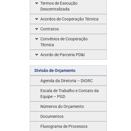
Termos de Execução
Descentralizada
Acordos de Cooperação Técnica
Contratos
Convênios de Cooperação
Técnica
Acordo de Parceria PD&I
Divisão de Orçamento
Agenda da Diretoria – DIORC
Escala de Trabalho e Contato da
Equipe – PGD
Números do Orçamento
Documentos
Fluxograma de Processos