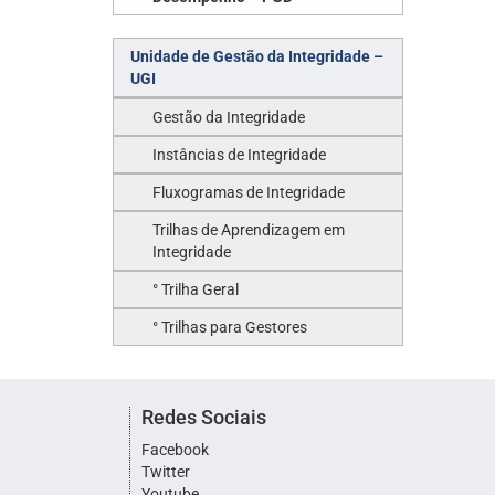
Unidade de Gestão da Integridade –
UGI
Gestão da Integridade
Instâncias de Integridade
Fluxogramas de Integridade
Trilhas de Aprendizagem em
Integridade
° Trilha Geral
° Trilhas para Gestores
Redes Sociais
Facebook
Twitter
Youtube