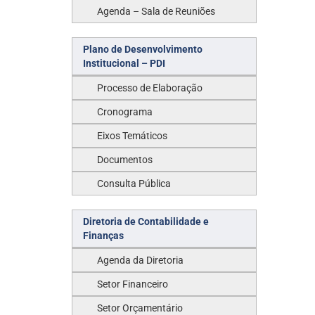
Agenda – Sala de Reuniões
Plano de Desenvolvimento
Institucional – PDI
Processo de Elaboração
Cronograma
Eixos Temáticos
Documentos
Consulta Pública
Diretoria de Contabilidade e
Finanças
Agenda da Diretoria
Setor Financeiro
Setor Orçamentário