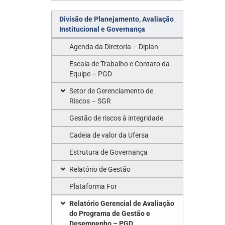
Divisão de Planejamento, Avaliação
Institucional e Governança
Agenda da Diretoria – Diplan
Escala de Trabalho e Contato da
Equipe – PGD
Setor de Gerenciamento de
Riscos – SGR
Gestão de riscos à integridade
Cadeia de valor da Ufersa
Estrutura de Governança
Relatório de Gestão
Plataforma For
Relatório Gerencial de Avaliação
do Programa de Gestão e
Desempenho – PGD