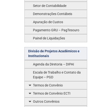
Setor de Contabilidade
Demonstrações Contábeis
Apuração de Custos
Pagamento GRU – PagTesouro
Painel de Liquidações
Divisão de Projetos Acadêmicos e
Institucionais
Agenda da Diretoria – DIPAI
Escala de Trabalho e Contato da
Equipe – PGD
Termos de Convênio
Termos de Convênio ECTI
Outros Convênios